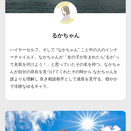
るかちゃん
ハイヤーセルフ。そして “なかちゃん” こと中の人のインナ
ーチャイルド。なかちゃんが「女の子が生まれたら“るか”っ
て名前を付けよう！」と思っていたその名を持つ。なかちゃ
んが自分の存在を見つけてくれたその時から なかちゃんを
誰よりも理解し 良き相談相手として成長を見守る。穏やか
で冷静なゆるキャラ。