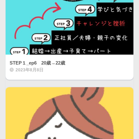
STEP１_ep6 20歳→22歳
2023年8月8日