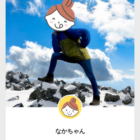
なかちゃん