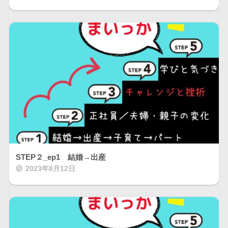
STEP２_ep1 結婚→出産
2023年8月12日