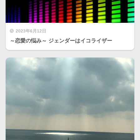
2023年6月12日
～恋愛の悩み～ ジェンダーはイコライザー