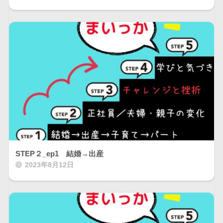
STEP２_ep1 結婚→出産
2023年8月12日