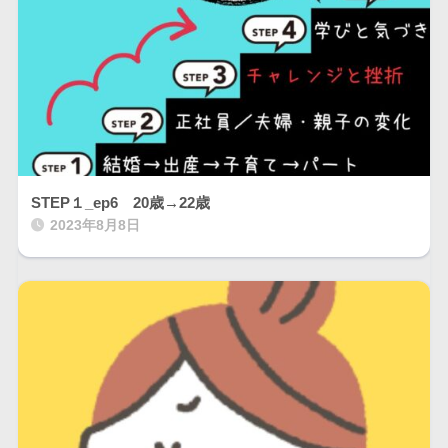
STEP１_ep6 20歳→22歳
2023年8月8日