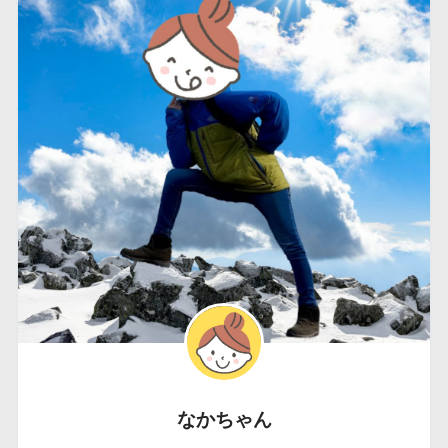
なかちゃん