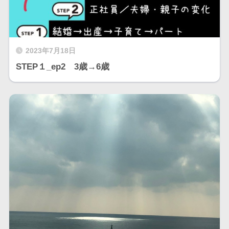
2023年7月18日
STEP１_ep2 3歳→6歳