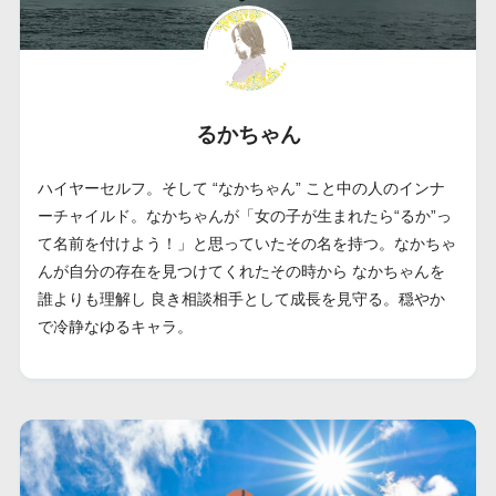
るかちゃん
ハイヤーセルフ。そして “なかちゃん” こと中の人のインナ
ーチャイルド。なかちゃんが「女の子が生まれたら“るか”っ
て名前を付けよう！」と思っていたその名を持つ。なかちゃ
んが自分の存在を見つけてくれたその時から なかちゃんを
誰よりも理解し 良き相談相手として成長を見守る。穏やか
で冷静なゆるキャラ。