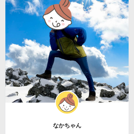
なかちゃん