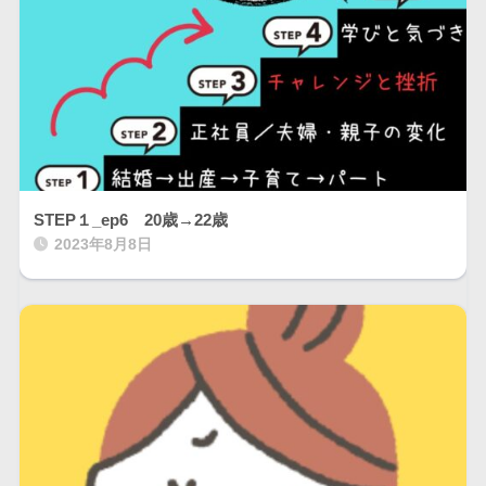
STEP１_ep6 20歳→22歳
2023年8月8日