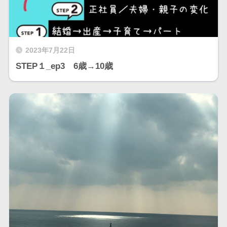
2023年7月22日
STEP１_ep3 6歳→10歳