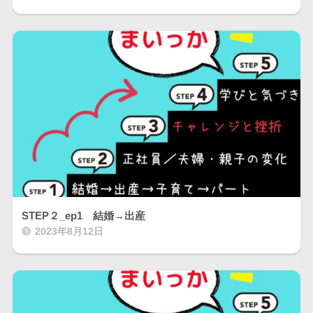
STEP２_ep1 結婚→出産
2023年8月12日