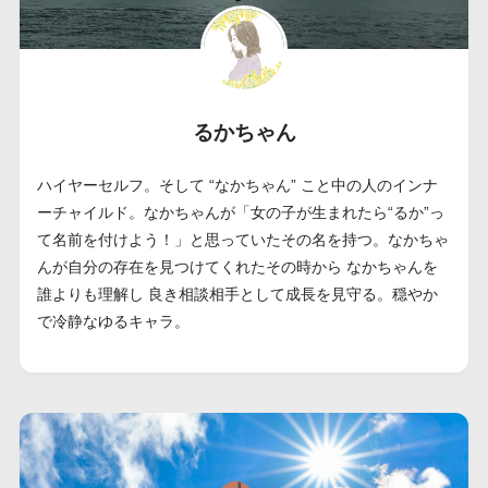
るかちゃん
ハイヤーセルフ。そして “なかちゃん” こと中の人のインナ
ーチャイルド。なかちゃんが「女の子が生まれたら“るか”っ
て名前を付けよう！」と思っていたその名を持つ。なかちゃ
んが自分の存在を見つけてくれたその時から なかちゃんを
誰よりも理解し 良き相談相手として成長を見守る。穏やか
で冷静なゆるキャラ。